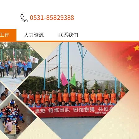
工作
人力资源
联系我们