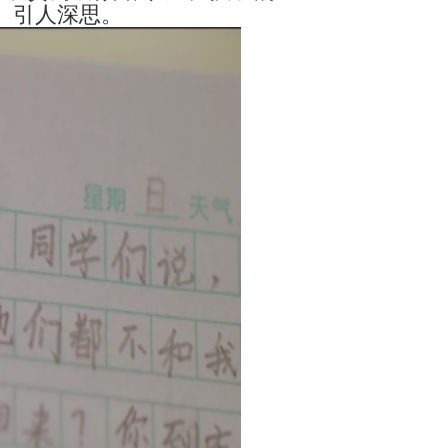
、引人深思。