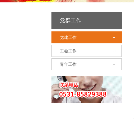
党群工作
党建工作
工会工作
青年工作