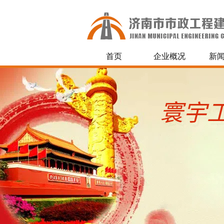
首页
企业概况
新