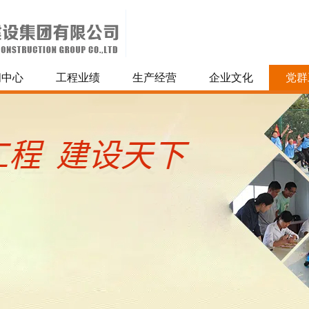
闻中心
工程业绩
生产经营
企业文化
党群