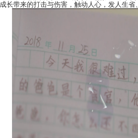
成长带来的打击与伤害，触动人心，发人生省